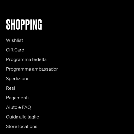
SHOPPING
Wishlist
Gift Card
Programma fedeltà
Programma ambassador
Spedizioni
Resi
Pagamenti
Aiuto e FAQ
Guida alle taglie
Store locations