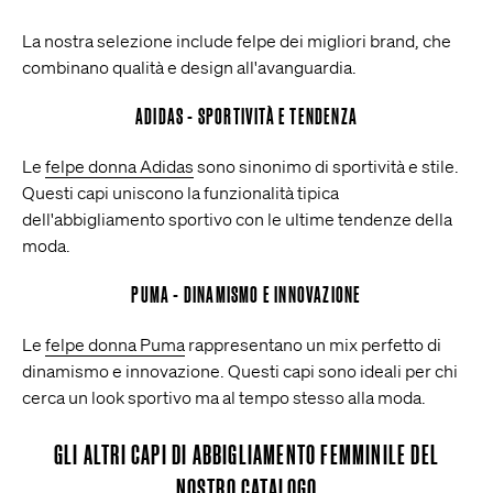
La nostra selezione include felpe dei migliori brand, che
combinano qualità e design all'avanguardia.
ADIDAS - SPORTIVITÀ E TENDENZA
Le
felpe donna Adidas
sono sinonimo di sportività e stile.
Questi capi uniscono la funzionalità tipica
dell'abbigliamento sportivo con le ultime tendenze della
moda.
PUMA - DINAMISMO E INNOVAZIONE
Le
felpe donna Puma
rappresentano un mix perfetto di
dinamismo e innovazione. Questi capi sono ideali per chi
cerca un look sportivo ma al tempo stesso alla moda.
GLI ALTRI CAPI DI ABBIGLIAMENTO FEMMINILE DEL
NOSTRO CATALOGO