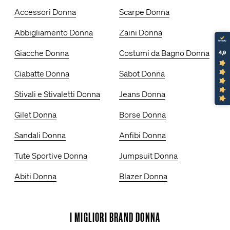
Accessori Donna
Scarpe Donna
Abbigliamento Donna
Zaini Donna
Giacche Donna
Costumi da Bagno Donna
4,9
Ciabatte Donna
Sabot Donna
Stivali e Stivaletti Donna
Jeans Donna
Gilet Donna
Borse Donna
Sandali Donna
Anfibi Donna
Tute Sportive Donna
Jumpsuit Donna
Abiti Donna
Blazer Donna
I MIGLIORI BRAND DONNA