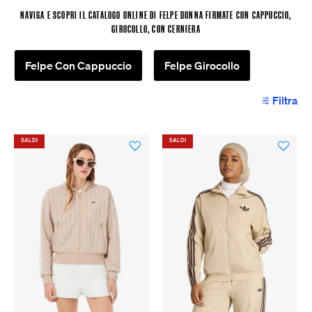
NAVIGA E SCOPRI IL CATALOGO ONLINE DI FELPE DONNA FIRMATE CON CAPPUCCIO,
GIROCOLLO, CON CERNIERA
Felpe Con Cappuccio
Felpe Girocollo
Filtra
SALDI
SALDI