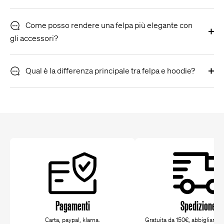
Come posso rendere una felpa più elegante con
gli accessori?
Qual è la differenza principale tra felpa e hoodie?
Pagamenti
Spedizione
Carta, paypal, klarna.
Gratuita da 150€, abbigliamen