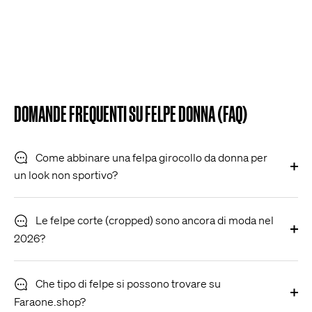
DOMANDE FREQUENTI SU FELPE DONNA (FAQ)
Come abbinare una felpa girocollo da donna per
un look non sportivo?
Le felpe corte (cropped) sono ancora di moda nel
2026?
Che tipo di felpe si possono trovare su
Faraone.shop?