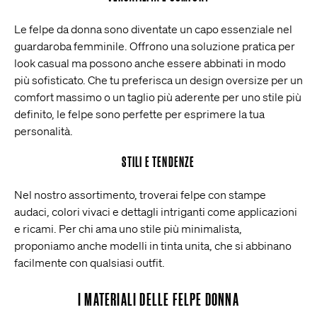
Le felpe da donna sono diventate un capo essenziale nel
guardaroba femminile. Offrono una soluzione pratica per
look casual ma possono anche essere abbinati in modo
più sofisticato. Che tu preferisca un design oversize per un
comfort massimo o un taglio più aderente per uno stile più
definito, le felpe sono perfette per esprimere la tua
personalità.
STILI E TENDENZE
Nel nostro assortimento, troverai felpe con stampe
audaci, colori vivaci e dettagli intriganti come applicazioni
e ricami. Per chi ama uno stile più minimalista,
proponiamo anche modelli in tinta unita, che si abbinano
facilmente con qualsiasi outfit.
I MATERIALI DELLE FELPE DONNA