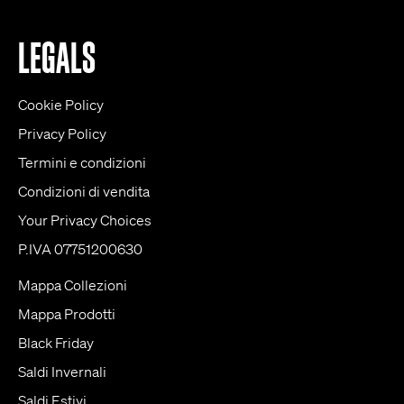
LEGALS
Cookie Policy
Privacy Policy
Termini e condizioni
Condizioni di vendita
Your Privacy Choices
P.IVA 07751200630
Mappa Collezioni
Mappa Prodotti
Black Friday
Saldi Invernali
Saldi Estivi