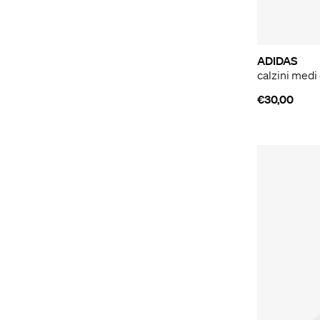
ADIDAS
€30,00