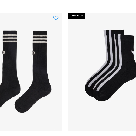
ESAURITO