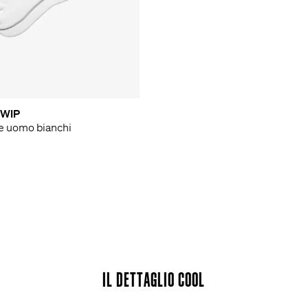
WIP
se uomo bianchi
IL DETTAGLIO COOL