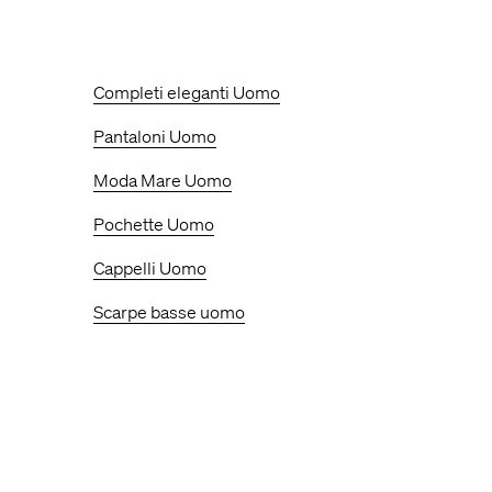
Completi eleganti Uomo
Pantaloni Uomo
Moda Mare Uomo
Pochette Uomo
Cappelli Uomo
Scarpe basse uomo