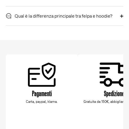
Qual è la differenza principale tra felpa e hoodie?
Pagamenti
Spedizione
Carta, paypal, klarna.
Gratuita da 150€, abbigliamen