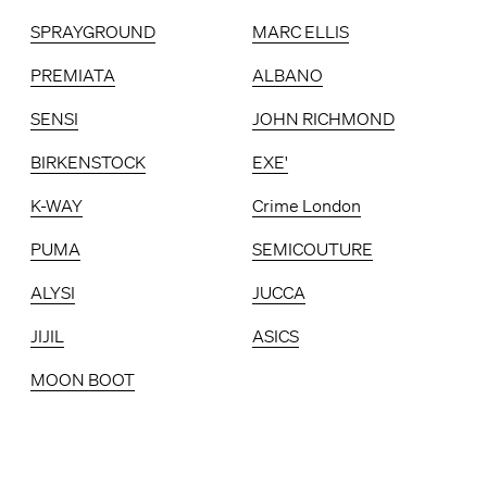
SPRAYGROUND
MARC ELLIS
PREMIATA
ALBANO
SENSI
JOHN RICHMOND
BIRKENSTOCK
EXE'
K-WAY
Crime London
PUMA
SEMICOUTURE
ALYSI
JUCCA
JIJIL
ASICS
MOON BOOT