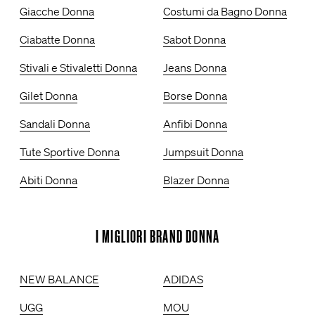
Giacche Donna
Costumi da Bagno Donna
Ciabatte Donna
Sabot Donna
Stivali e Stivaletti Donna
Jeans Donna
Gilet Donna
Borse Donna
Sandali Donna
Anfibi Donna
Tute Sportive Donna
Jumpsuit Donna
Abiti Donna
Blazer Donna
I MIGLIORI BRAND DONNA
NEW BALANCE
ADIDAS
UGG
MOU