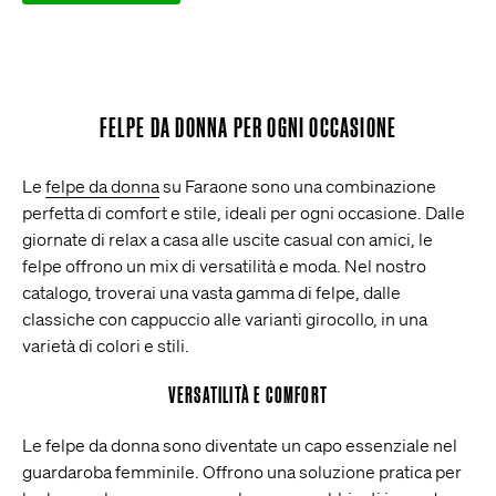
FELPE DA DONNA PER OGNI OCCASIONE
Le
felpe da donna
su Faraone sono una combinazione
perfetta di comfort e stile, ideali per ogni occasione. Dalle
giornate di relax a casa alle uscite casual con amici, le
felpe offrono un mix di versatilità e moda. Nel nostro
catalogo, troverai una vasta gamma di felpe, dalle
classiche con cappuccio alle varianti girocollo, in una
varietà di colori e stili.
VERSATILITÀ E COMFORT
Le felpe da donna sono diventate un capo essenziale nel
guardaroba femminile. Offrono una soluzione pratica per