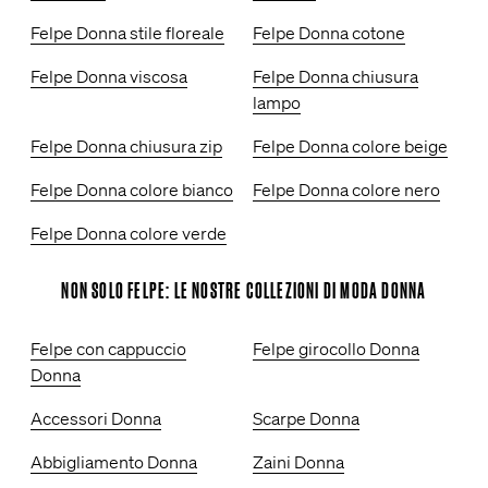
Felpe Donna stile floreale
Felpe Donna cotone
Felpe Donna viscosa
Felpe Donna chiusura
lampo
Felpe Donna chiusura zip
Felpe Donna colore beige
Felpe Donna colore bianco
Felpe Donna colore nero
Felpe Donna colore verde
NON SOLO FELPE: LE NOSTRE COLLEZIONI DI MODA DONNA
Felpe con cappuccio
Felpe girocollo Donna
Donna
Accessori Donna
Scarpe Donna
Abbigliamento Donna
Zaini Donna