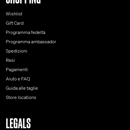
Wishlist
Gift Card
Programma fedeltà
Programma ambassador
Spedizioni
Resi
Pagamenti
Aiuto e FAQ
Guida alle taglie
Store locations
LEGALS