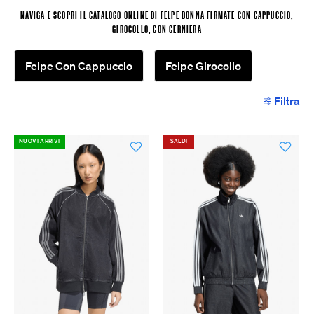
NAVIGA E SCOPRI IL CATALOGO ONLINE DI FELPE DONNA FIRMATE CON CAPPUCCIO,
GIROCOLLO, CON CERNIERA
Felpe Con Cappuccio
Felpe Girocollo
Filtra
NUOVI ARRIVI
SALDI