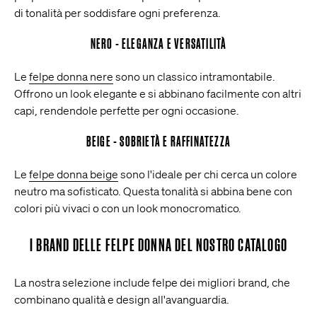
di tonalità per soddisfare ogni preferenza.
NERO - ELEGANZA E VERSATILITÀ
Le
felpe donna nere
sono un classico intramontabile.
Offrono un look elegante e si abbinano facilmente con altri
capi, rendendole perfette per ogni occasione.
BEIGE - SOBRIETÀ E RAFFINATEZZA
Le
felpe donna beige
sono l'ideale per chi cerca un colore
neutro ma sofisticato. Questa tonalità si abbina bene con
colori più vivaci o con un look monocromatico.
I BRAND DELLE FELPE DONNA DEL NOSTRO CATALOGO
La nostra selezione include felpe dei migliori brand, che
combinano qualità e design all'avanguardia.