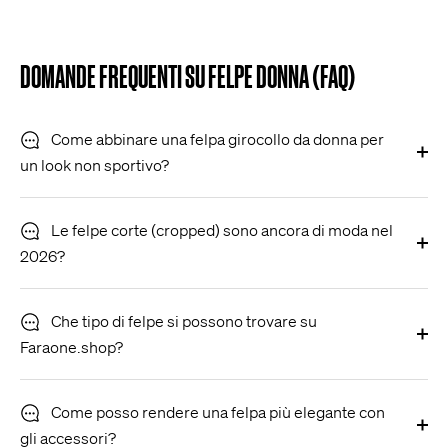
DOMANDE FREQUENTI SU FELPE DONNA (FAQ)
Come abbinare una felpa girocollo da donna per
un look non sportivo?
Le felpe corte (cropped) sono ancora di moda nel
2026?
Che tipo di felpe si possono trovare su
Faraone.shop?
Come posso rendere una felpa più elegante con
gli accessori?