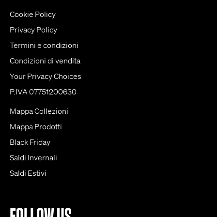
Cookie Policy
Privacy Policy
Termini e condizioni
Condizioni di vendita
Your Privacy Choices
P.IVA 07751200630
Mappa Collezioni
Mappa Prodotti
Black Friday
Saldi Invernali
Saldi Estivi
FOLLOW US